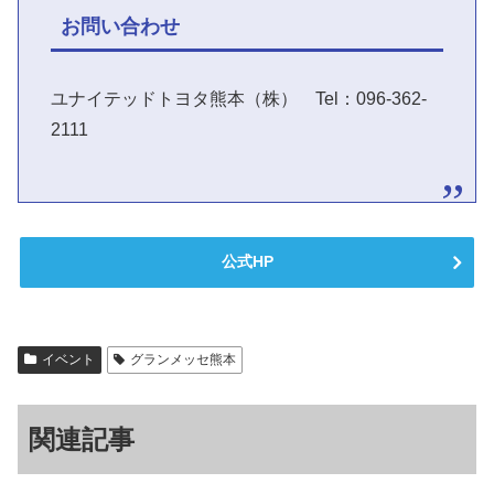
お問い合わせ
ユナイテッドトヨタ熊本（株） Tel：096-362-
2111
公式HP
イベント
グランメッセ熊本
関連記事