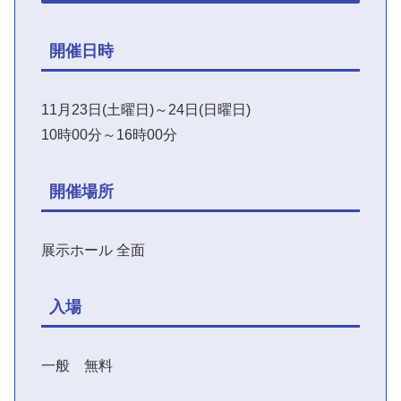
開催日時
11月23日(土曜日)～24日(日曜日)
10時00分～16時00分
開催場所
展示ホール 全面
入場
一般 無料