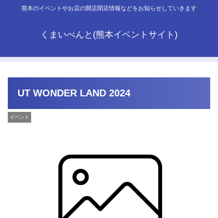
熊本のイベントやお店の開店閉店情報などをお知らせしていきます
くまいべんと(熊本イベントサイト)
UT WONDER LAND 2024
イベント