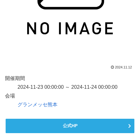
2024.11.12
開催期間
2024-11-23 00:00:00 ～ 2024-11-24 00:00:00
会場
グランメッセ熊本
公式HP