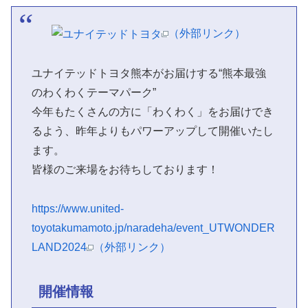
（外部リンク）
ユナイテッドトヨタ熊本がお届けする“熊本最強
のわくわくテーマパーク”
今年もたくさんの方に「わくわく」をお届けでき
るよう、昨年よりもパワーアップして開催いたし
ます。
皆様のご来場をお待ちしております！
https://www.united-
toyotakumamoto.jp/naradeha/event_UTWONDER
LAND2024
（外部リンク）
開催情報