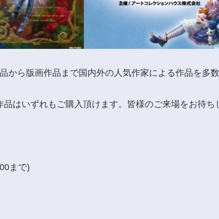
品から版画作品まで国内外の人気作家による作品を多
作品はいずれもご購入頂けます。皆様のご来場をお待ち
00まで)