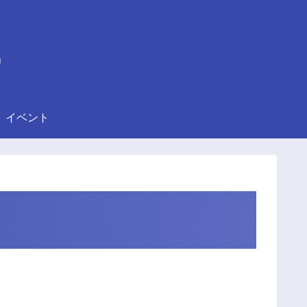
)
イベント