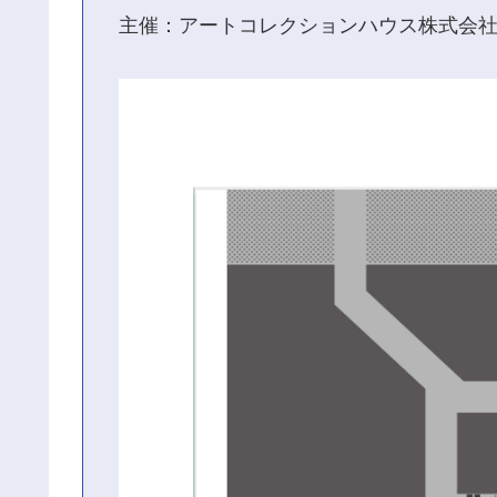
主催：アートコレクションハウス株式会