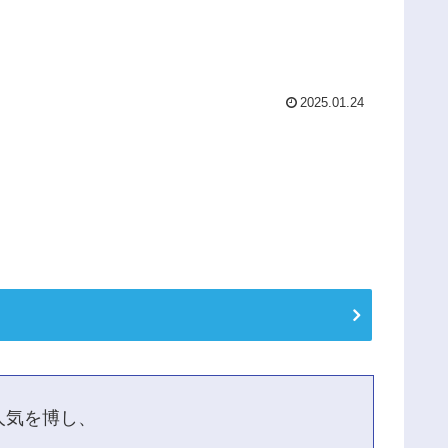
2025.01.24
ら人気を博し、