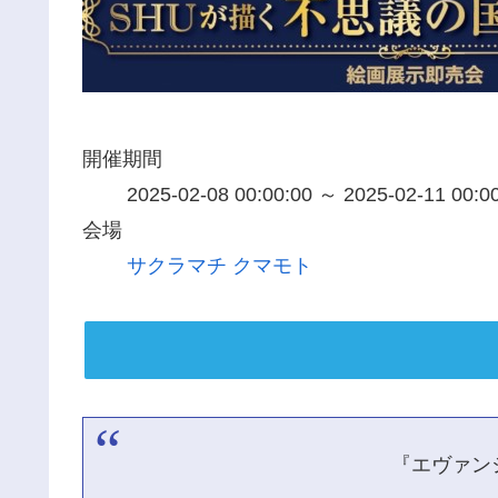
開催期間
2025-02-08 00:00:00 ～ 2025-02-11 00:0
会場
サクラマチ クマモト
『エヴァンジ