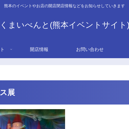
熊本のイベントやお店の開店閉店情報などをお知らせしていきます
くまいべんと(熊本イベントサイト
ト
開店情報
お問い合わせ
リス展