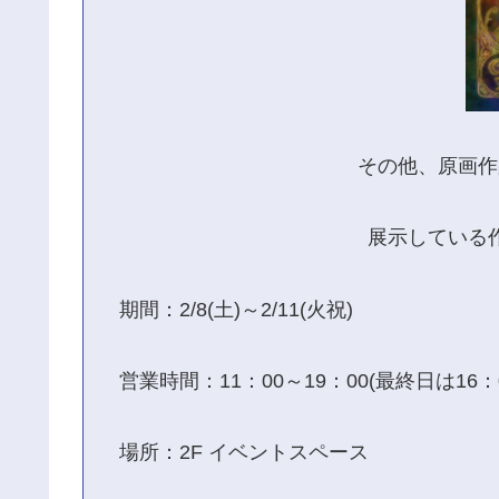
その他、原画作
展示している
期間：2/8(土)～2/11(火祝)
営業時間：11：00～19：00(最終日は16：
場所：2F イベントスペース