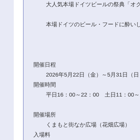
大人気本場ドイツビールの祭典「オ
本場ドイツのビール・フードに酔いしれ
開催日程
2026年5月22日（金）～5月31日（
開催時間
平日16：00～22：00 土日11：00～
開催場所
くまもと街なか広場（花畑広場）
入場料