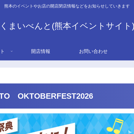
熊本のイベントやお店の開店閉店情報などをお知らせしていきます
くまいべんと(熊本イベントサイト
ト
開店情報
お問い合わせ
O OKTOBERFEST2026