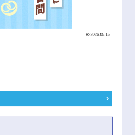
2026.05.15