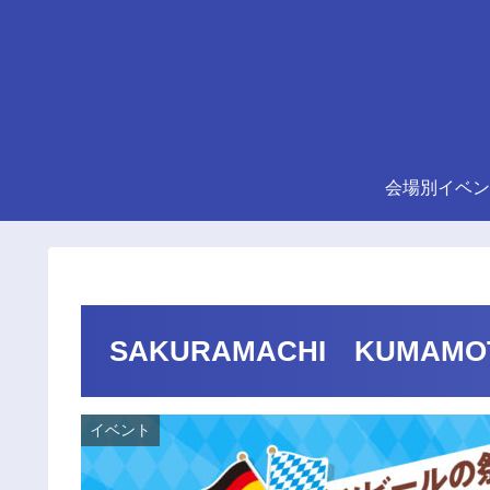
会場別イベン
SAKURAMACHI KUMAMOT
イベント