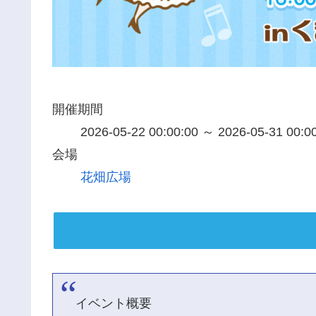
開催期間
2026-05-22 00:00:00 ～ 2026-05-31 00:0
会場
花畑広場
イベント概要