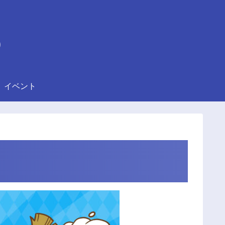
)
イベント