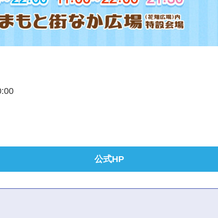
0:00
公式HP