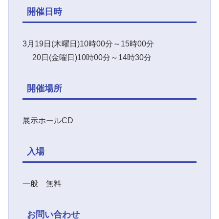
開催日時
3月19日(木曜日)10時00分～15時00分
20日(金曜日)10時00分～14時30分
開催場所
展示ホールCD
入場
一般 無料
お問い合わせ