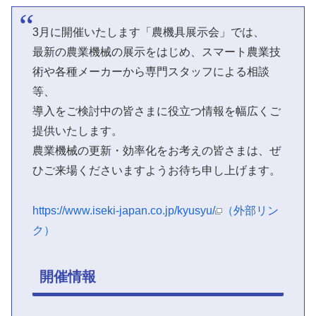
3月に開催いたします「農機具展示会」では、
最新の農業機械の展示をはじめ、スマート農業技
術や各種メーカーから専門スタッフによる相談
等、
導入をご検討中の皆さまに役立つ情報を幅広くご
提供いたします。
農業機械の更新・効率化をお考えの皆さまは、ぜ
ひご来場くださいますようお待ち申し上げます。
https://www.iseki-japan.co.jp/kyusyu/
（外部リン
ク）
開催情報