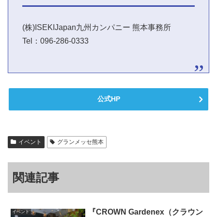
(株)ISEKIJapan九州カンパニー 熊本事務所
Tel：096-286-0333
公式HP
イベント
グランメッセ熊本
関連記事
『CROWN Gardenex（クラウン
イベント