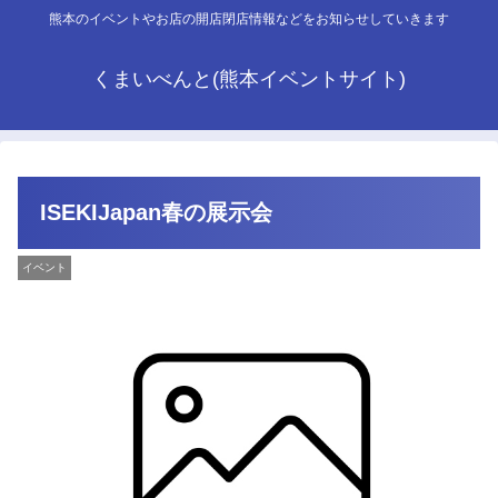
熊本のイベントやお店の開店閉店情報などをお知らせしていきます
くまいべんと(熊本イベントサイト)
ISEKIJapan春の展示会
イベント