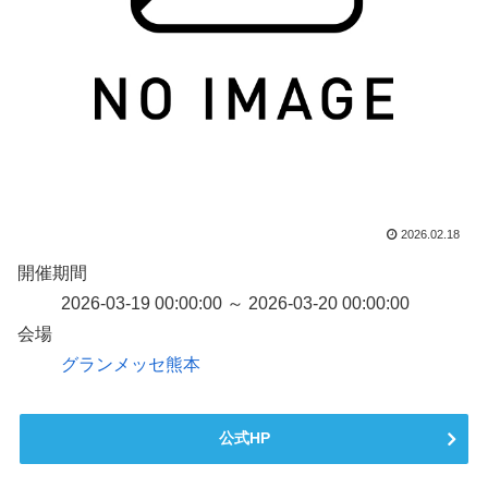
2026.02.18
開催期間
2026-03-19 00:00:00 ～ 2026-03-20 00:00:00
会場
グランメッセ熊本
公式HP