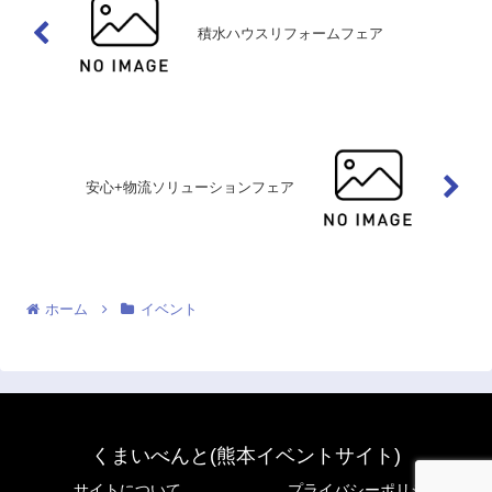
積水ハウスリフォームフェア
安心+物流ソリューションフェア
ホーム
イベント
くまいべんと(熊本イベントサイト)
サイトについて
プライバシーポリシー