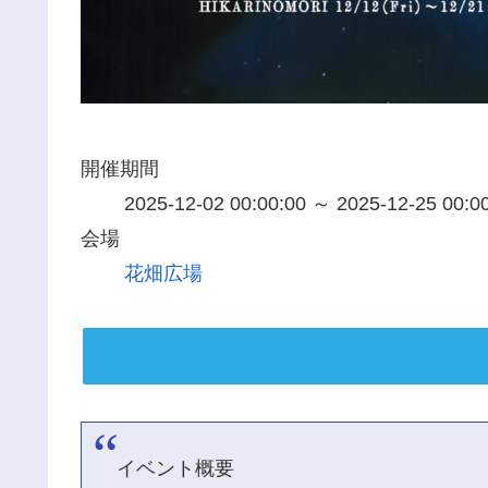
開催期間
2025-12-02 00:00:00 ～ 2025-12-25 00:0
会場
花畑広場
イベント概要