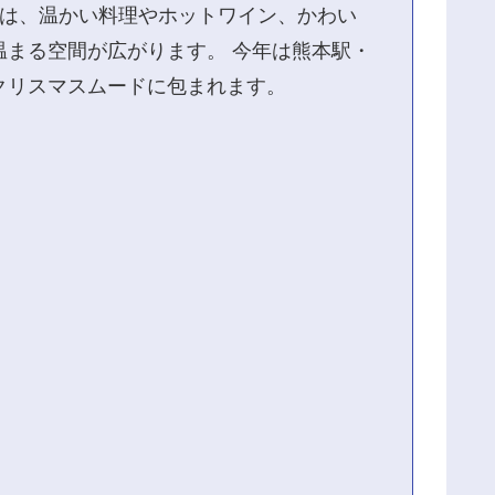
には、温かい料理やホットワイン、かわい
まる空間が広がります。 今年は熊本駅・
クリスマスムードに包まれます。