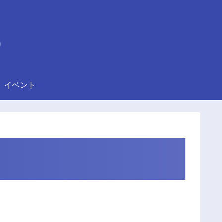
)
イベント