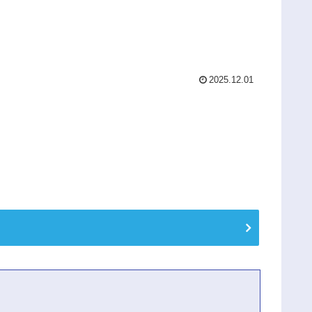
2025.12.01