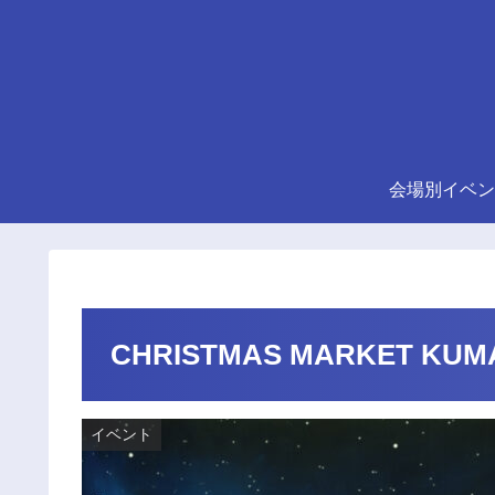
会場別イベン
CHRISTMAS MARKET KUM
イベント