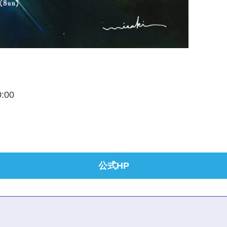
0:00
公式HP