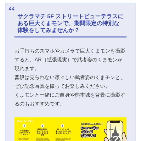
サクラマチ 5F ストリートビューテラスに
ある巨大くまモンで、期間限定の特別な
体験をしてみませんか？
お手持ちのスマホやカメラで巨大くまモンを撮影
すると、AR（拡張現実）で武者姿のくまモンが
現れます。
普段は見られない凛々しい武者姿のくまモンと、
ぜひ記念写真を撮ってお楽しみください。
くまモンと一緒にご自身や熊本城を背景に撮影す
るのもおすすめです。