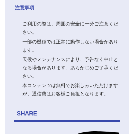
注意事項
ご利用の際は、周囲の安全に十分ご注意くだ
さい。
一部の機種では正常に動作しない場合があり
ます。
天候やメンテナンスにより、予告なく中止と
なる場合があります。あらかじめご了承くだ
さい。
本コンテンツは無料でお楽しみいただけます
が、通信費はお客様ご負担となります。
SHARE