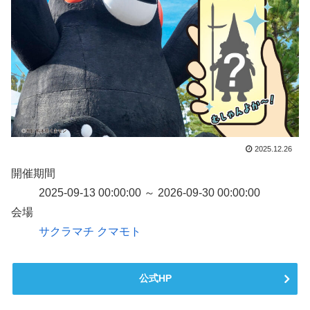
2025.12.26
開催期間
2025-09-13 00:00:00 ～ 2026-09-30 00:00:00
会場
サクラマチ クマモト
公式HP