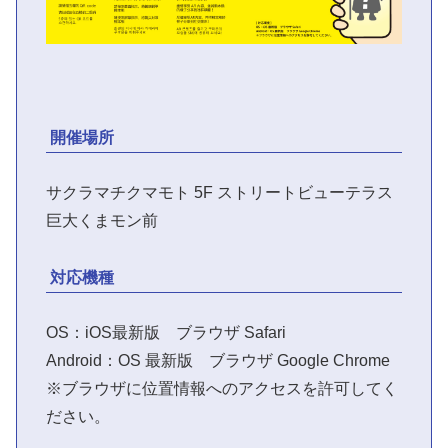
開催場所
サクラマチクマモト 5F ストリートビューテラス
巨大くまモン前
対応機種
OS：iOS最新版 ブラウザ Safari
Android：OS 最新版 ブラウザ Google Chrome
※ブラウザに位置情報へのアクセスを許可してく
ださい。