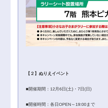
【２】ぬりえイベント
■開催期間：12月6日(土)・7日(日)
■開催時間：各日OPEN～19:00まで