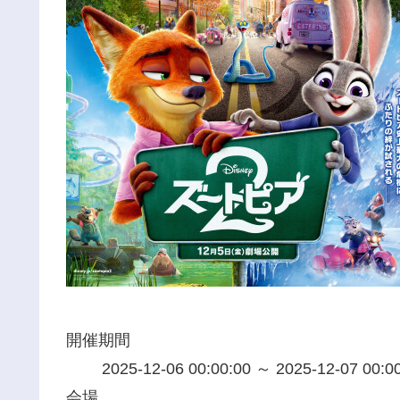
開催期間
2025-12-06 00:00:00 ～ 2025-12-07 00:0
会場