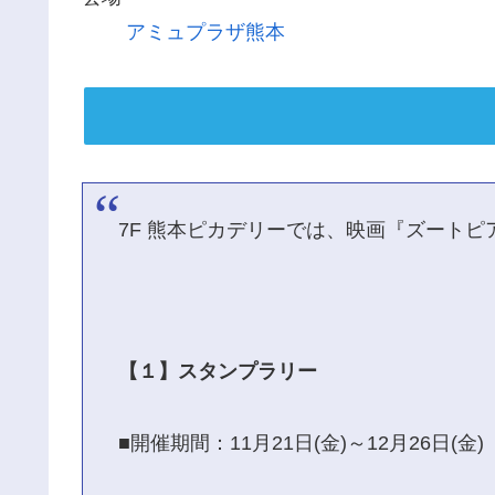
アミュプラザ熊本
7F 熊本ピカデリーでは、映画『ズート
【１】スタンプラリー
■開催期間：11月21日(金)～12月26日(金)