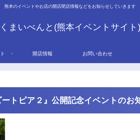
熊本のイベントやお店の開店閉店情報などをお知らせしていきます
くまいべんと(熊本イベントサイト
ト
開店情報
お問い合わせ
『ズートピア２』公開記念イベントのお