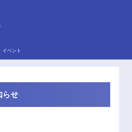
)
イベント
知らせ