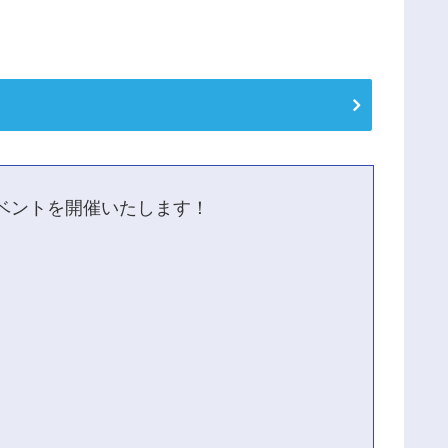
ベントを開催いたします！