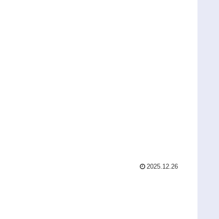
2025.12.26