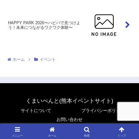
HAPPY PARK 2026〜ハピパで見つけよ
う！未来につながるワクワク体験〜
ホーム
イベント
くまいべんと(熊本イベントサイト)
サイトについて
プライバシーポリシー
お問い合わせ
© 2024 くまいべんと(熊本イベントサイト).
メニュー
ホーム
検索
トップ