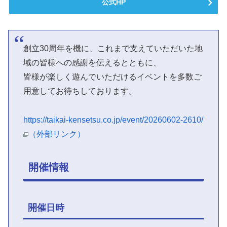
公式HP
創立30周年を機に、これまで支えていただいた地
域の皆様への感謝を伝えるとともに、
皆様が楽しく遊んでいただけるイベントを多数ご
用意してお待ちしております。
https://taikai-kensetsu.co.jp/event/20260602-2610/
（外部リンク）
開催情報
開催日時