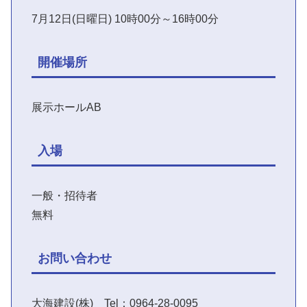
7月12日(日曜日) 10時00分～16時00分
開催場所
展示ホールAB
入場
一般・招待者
無料
お問い合わせ
大海建設(株) Tel：0964-28-0095