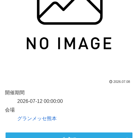
2026.07.08
開催期間
2026-07-12 00:00:00
会場
グランメッセ熊本