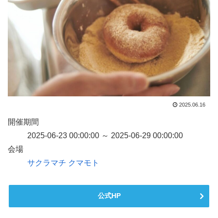
2025.06.16
開催期間
2025-06-23 00:00:00 ～ 2025-06-29 00:00:00
会場
サクラマチ クマモト
公式HP