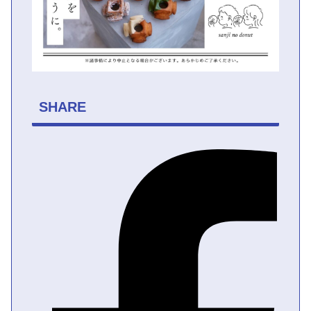
SHARE