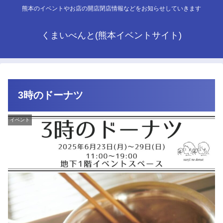
熊本のイベントやお店の開店閉店情報などをお知らせしていきます
くまいべんと(熊本イベントサイト)
3時のドーナツ
イベント