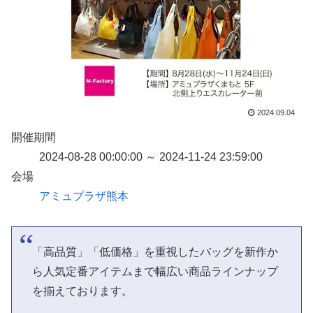
2024.09.04
開催期間
2024-08-28 00:00:00 ～ 2024-11-24 23:59:00
会場
アミュプラザ熊本
「高品質」「低価格」を重視したバッグを新作か
ら人気定番アイテムまで幅広い商品ラインナップ
を揃えております。