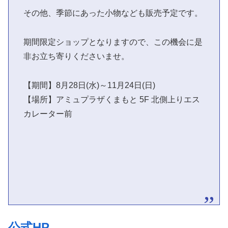
その他、季節にあった小物なども販売予定です。
期間限定ショップとなりますので、この機会に是
非お立ち寄りくださいませ。
【期間】8月28日(水)～11月24日(日)
【場所】アミュプラザくまもと 5F 北側上りエス
カレーター前
公式HP