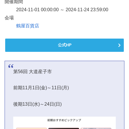
開催期間
2024-11-01 00:00:00 ～ 2024-11-24 23:59:00
会場
鶴屋百貨店
公式HP
第56回 大道産子市
前期11月1日(金)～11日(月)
後期13日(水)～24日(日)