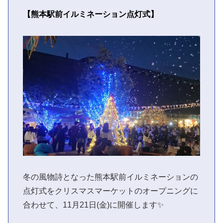
【熊本駅前イルミネーション点灯式】
冬の風物詩となった熊本駅前イルミネーションの
点灯式をクリスマスマーケットのオープニングに
合わせて、11月21日(金)に開催します✨