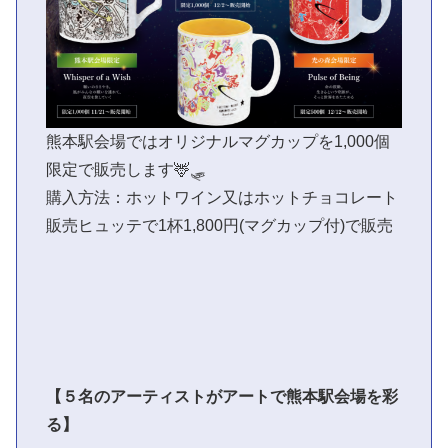
熊本駅会場ではオリジナルマグカップを1,000個
限定で販売します🦌🛷
購入方法：ホットワイン又はホットチョコレート
販売ヒュッテで1杯1,800円(マグカップ付)で販売
【５名のアーティストがアートで熊本駅会場を彩
る】