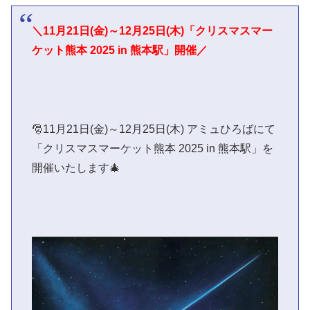
＼11月21日(金)～12月25日(木)「クリスマスマー
ケット熊本 2025 in 熊本駅」開催／
🎅11月21日(金)～12月25日(木) アミュひろばにて
「クリスマスマーケット熊本 2025 in 熊本駅」を
開催いたします🎄