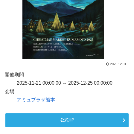
2025.12.01
開催期間
2025-11-21 00:00:00 ～ 2025-12-25 00:00:00
会場
アミュプラザ熊本
公式HP