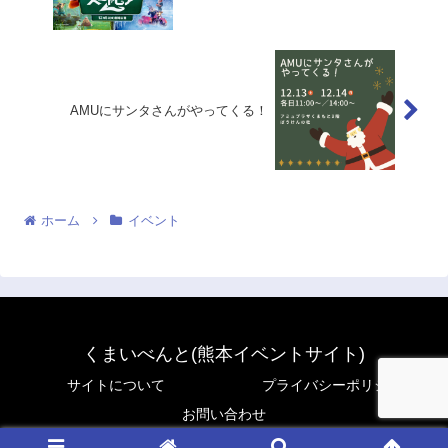
AMUにサンタさんがやってくる！
ホーム
イベント
くまいべんと(熊本イベントサイト)
サイトについて
プライバシーポリシー
お問い合わせ