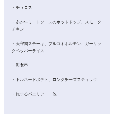
・チュロス
・あか牛ミートソースのホットドッグ、スモーク
チキン
・天守閣ステーキ、プルコギホルモン、ガーリッ
クペッパーライス
・海老串
・トルネードポテト、ロングチーズスティック
・旅するパエリア 他