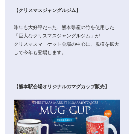
【クリスマスジャングルジム】
昨年も大好評だった、熊本県産の竹を使用した
「巨大なクリスマスジャングルジム」が
クリスマスマーケット会場の中心に、規模を拡大
して今年も登場します。
【熊本駅会場オリジナルのマグカップ販売】