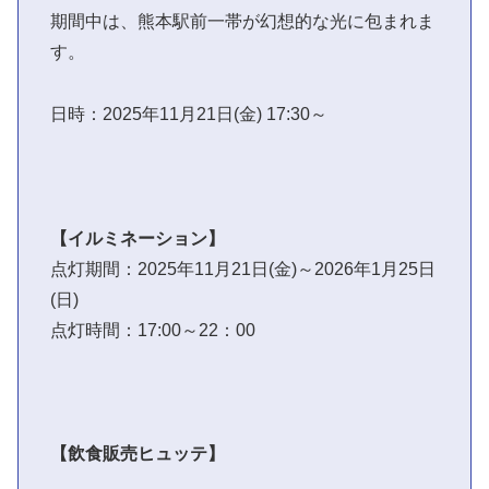
期間中は、熊本駅前一帯が幻想的な光に包まれま
す。
日時：2025年11月21日(金) 17:30～
【イルミネーション】
点灯期間：2025年11月21日(金)～2026年1月25日
(日)
点灯時間：17:00～22：00
【飲食販売ヒュッテ】