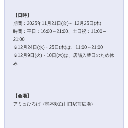
【日時】
期間：2025年11月21日(金)～ 12月25日(木)
時間：平日：16:00～21:00、土日祝：11:00～
21:00
※12月24日(水)・25日(木)は、11:00～21:00
※12月9日(火)・10日(木)は、店舗入替日のため休
み
【会場】
アミュひろば（熊本駅白川口駅前広場）