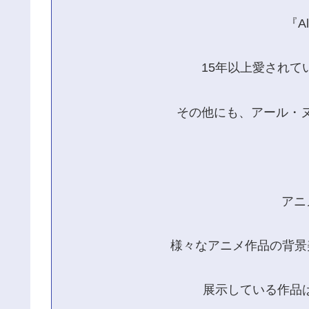
『A
15年以上愛されて
その他にも、アール・
アニ
様々なアニメ作品の背景
展示している作品