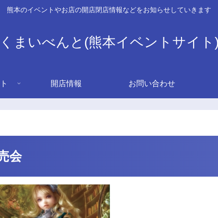
熊本のイベントやお店の開店閉店情報などをお知らせしていきます
くまいべんと(熊本イベントサイト
ト
開店情報
お問い合わせ
売会