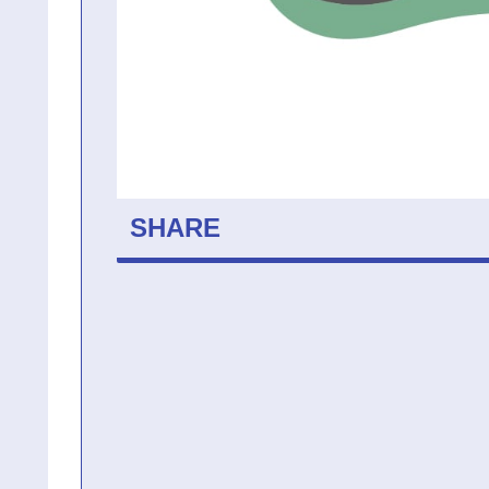
SHARE