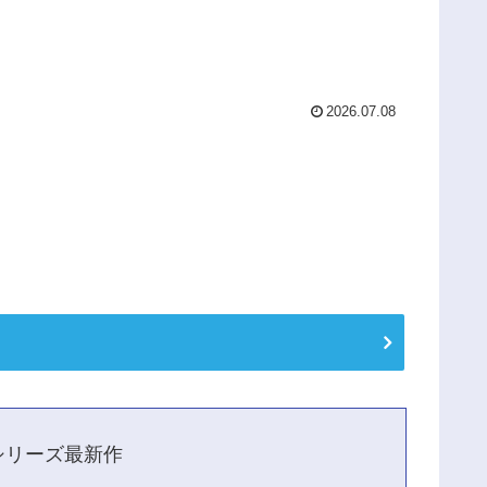
2026.07.08
シリーズ最新作