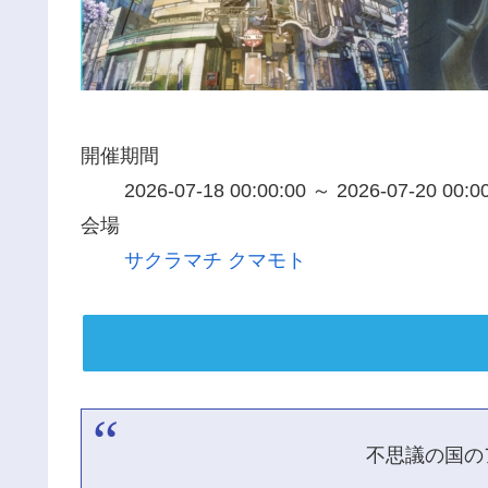
開催期間
2026-07-18 00:00:00 ～ 2026-07-20 00:0
会場
サクラマチ クマモト
不思議の国の