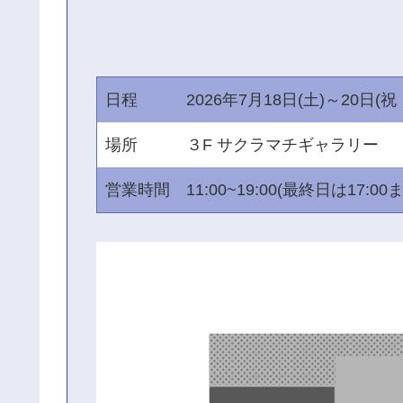
日程
2026年7月18日(土)～20日(祝
場所
３F サクラマチギャラリー
営業時間
11:00~19:00(最終日は17:00