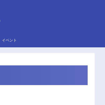
)
イベント