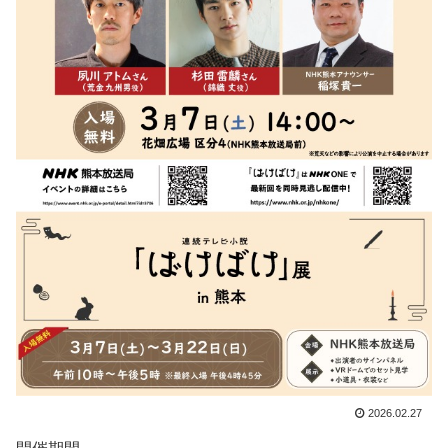
2026.02.27