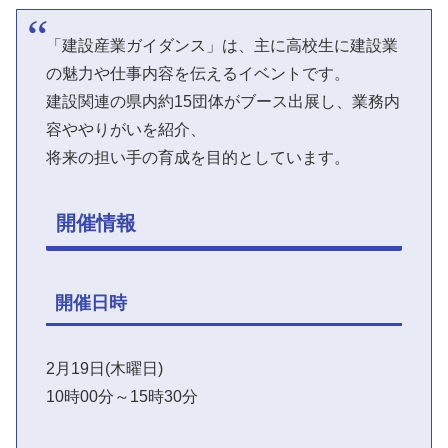
「建設産業ガイダンス」は、主に高校生に建設業
の魅力や仕事内容を伝えるイベントです。
建設関連の県内約15団体がブース出展し、業務内
容ややりがいを紹介、
将来の担い手の育成を目的としています。
開催情報
開催日時
2月19日(木曜日)
10時00分～15時30分