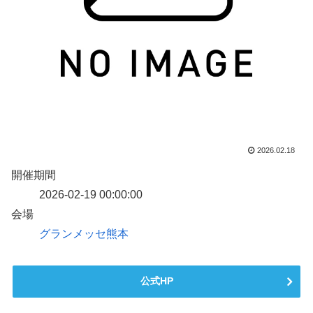
2026.02.18
開催期間
2026-02-19 00:00:00
会場
グランメッセ熊本
公式HP