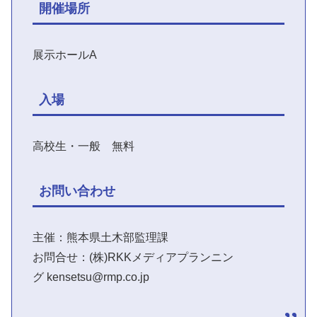
開催場所
展示ホールA
入場
高校生・一般 無料
お問い合わせ
主催：熊本県土木部監理課
お問合せ：(株)RKKメディアプランニン
グ kensetsu@rmp.co.jp