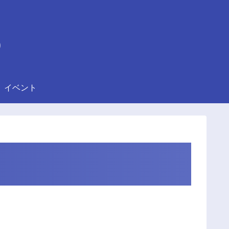
)
イベント