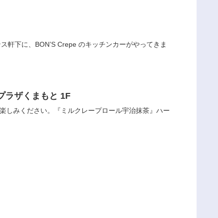
ス軒下に、BON’S Crepe のキッチンカーがやってきま
プラザくまもと 1F
お楽しみください。『ミルクレープロール宇治抹茶』ハー