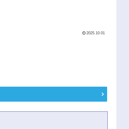
2025.10.01