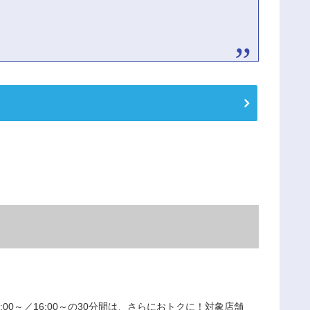
4:00～／16:00～の30分間は、さらにおトクに！対象店舗