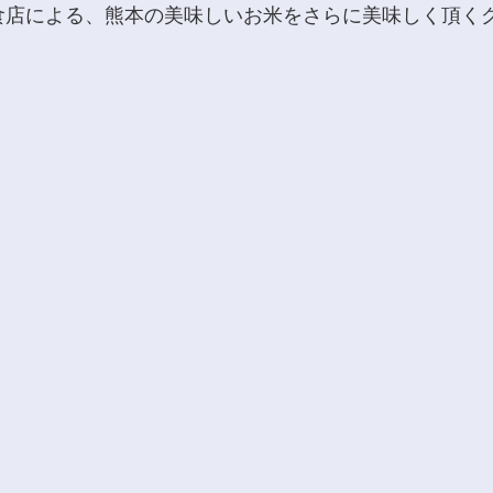
食店による、熊本の美味しいお米をさらに美味しく頂く