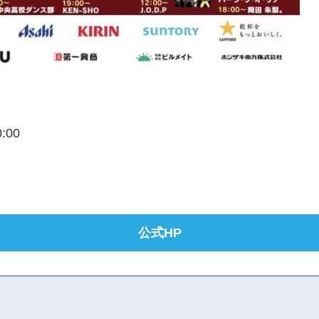
0:00
公式HP