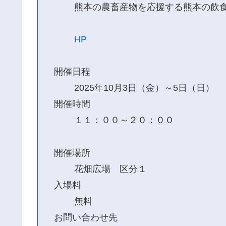
熊本の農畜産物を応援する熊本の飲
HP
開催日程
2025年10月3日（金）～5日（日）
開催時間
１１：００～２０：００
開催場所
花畑広場 区分１
入場料
無料
お問い合わせ先