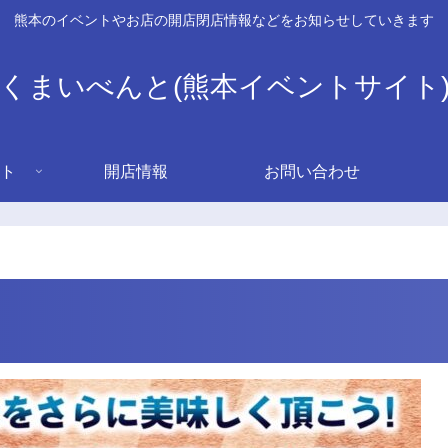
熊本のイベントやお店の開店閉店情報などをお知らせしていきます
くまいべんと(熊本イベントサイト
ト
開店情報
お問い合わせ