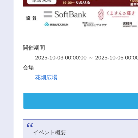
開催期間
2025-10-03 00:00:00 ～ 2025-10-05 00:0
会場
花畑広場
イベント概要