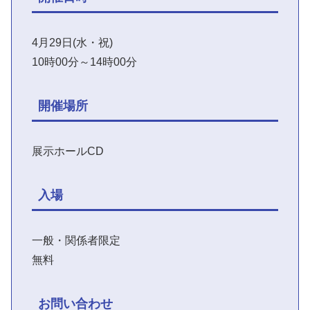
4月29日(水・祝)
10時00分～14時00分
開催場所
展示ホールCD
入場
一般・関係者限定
無料
お問い合わせ