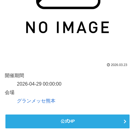
2026.03.23
開催期間
2026-04-29 00:00:00
会場
グランメッセ熊本
公式HP