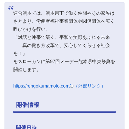
連合熊本では、熊本県下で働く仲間やその家族は
もとより、労働者福祉事業団体や関係団体へ広く
呼びかけを行い、
「対話と連帯で築く、平和で笑顔あふれる未来
真の働き方改革で、安心してくらせる社会
を！」
をスローガンに第97回メーデー熊本県中央祭典を
開催します。
https://rengokumamoto.com/
（外部リンク）
開催情報
開催日時