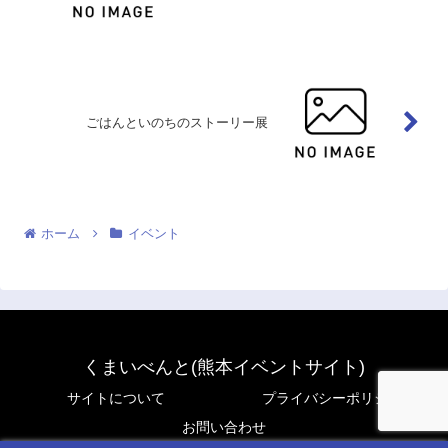
ごはんといのちのストーリー展
ホーム
イベント
くまいべんと(熊本イベントサイト)
サイトについて
プライバシーポリシー
お問い合わせ