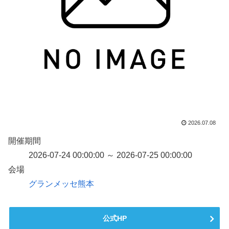
2026.07.08
開催期間
2026-07-24 00:00:00 ～ 2026-07-25 00:00:00
会場
グランメッセ熊本
公式HP