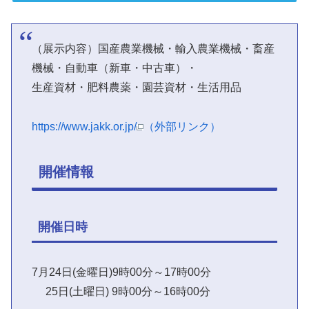
（展示内容）国産農業機械・輸入農業機械・畜産
機械・自動車（新車・中古車）・
生産資材・肥料農薬・園芸資材・生活用品
https://www.jakk.or.jp/
（外部リンク）
開催情報
開催日時
7月24日(金曜日)9時00分～17時00分
25日(土曜日) 9時00分～16時00分