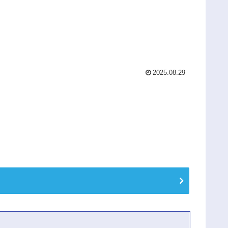
2025.08.29