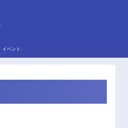
)
イベント