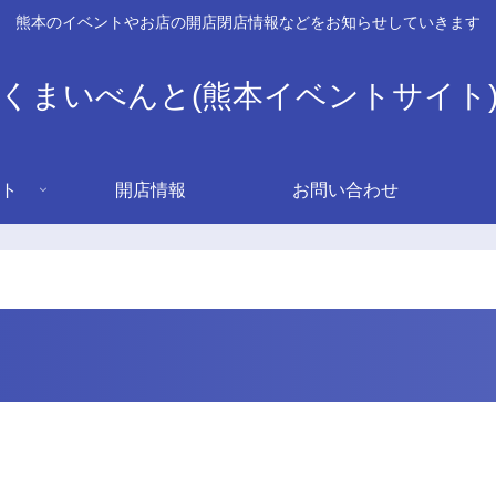
熊本のイベントやお店の開店閉店情報などをお知らせしていきます
くまいべんと(熊本イベントサイト
ト
開店情報
お問い合わせ