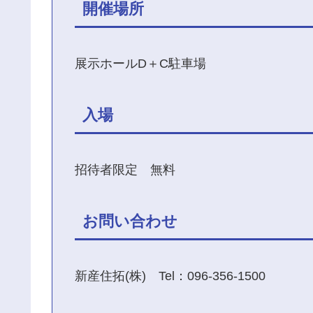
開催場所
展示ホールD＋C駐車場
入場
招待者限定 無料
お問い合わせ
新産住拓(株) Tel：096-356-1500