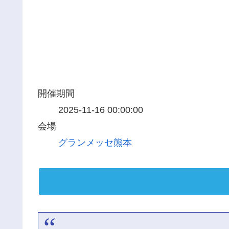
開催期間
2025-11-16 00:00:00
会場
グランメッセ熊本