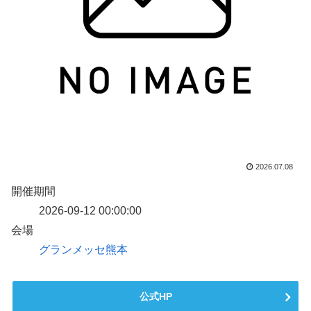
2026.07.08
開催期間
2026-09-12 00:00:00
会場
グランメッセ熊本
公式HP