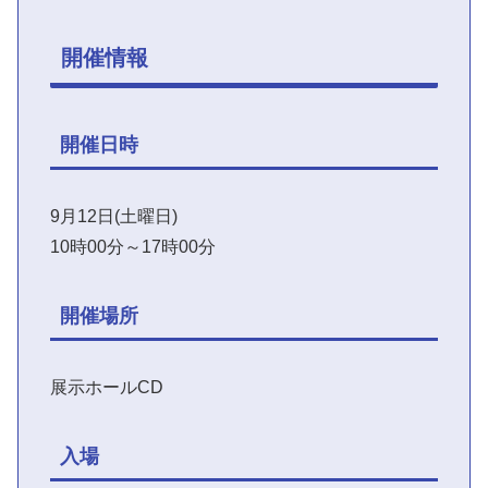
開催情報
開催日時
9月12日(土曜日)
10時00分～17時00分
開催場所
展示ホールCD
入場