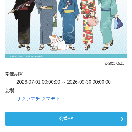
2026.05.15
開催期間
2026-07-01 00:00:00 ～ 2026-09-30 00:00:00
会場
サクラマチ クマモト
公式HP