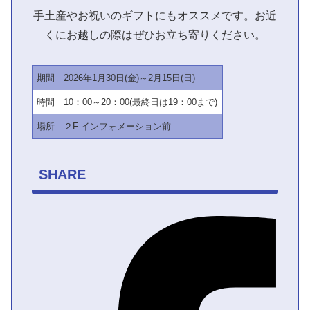
手土産やお祝いのギフトにもオススメです。お近
くにお越しの際はぜひお立ち寄りください。
期間
2026年1月30日(金)～2月15日(日)
時間
10：00～20：00(最終日は19：00まで)
場所
２F インフォメーション前
SHARE