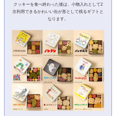
クッキーを食べ終わった後は、小物入れとして2
次利用できるかわいい缶が形として残るギフトと
なります。