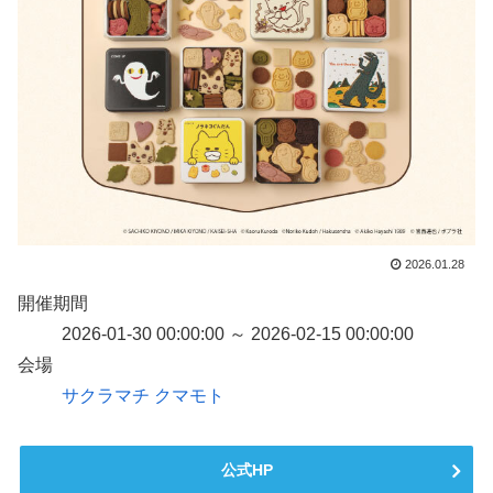
2026.01.28
開催期間
2026-01-30 00:00:00 ～ 2026-02-15 00:00:00
会場
サクラマチ クマモト
公式HP