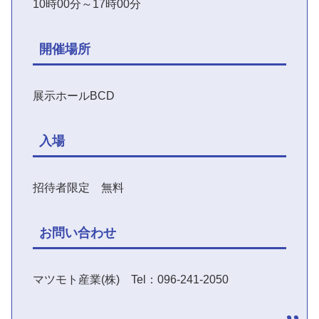
10時00分～17時00分
開催場所
展示ホールBCD
入場
招待者限定 無料
お問い合わせ
マツモト産業(株) Tel：096-241-2050