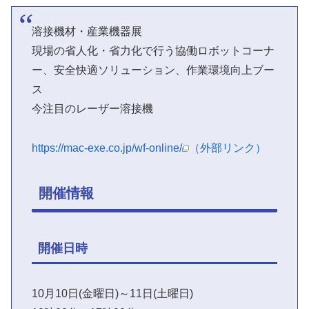
溶接機材・産業機器展
現場の省人化・省力化で行う協働ロボットコーナ
ー、安全快適ソリューション、作業環境向上ブー
ス
今注目のレーザー溶接機
https://mac-exe.co.jp/wf-online/
（外部リンク）
開催情報
開催日時
10月10日(金曜日)～11日(土曜日)