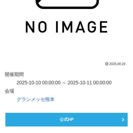
2025.08.29
開催期間
2025-10-10 00:00:00 ～ 2025-10-11 00:00:00
会場
グランメッセ熊本
公式HP