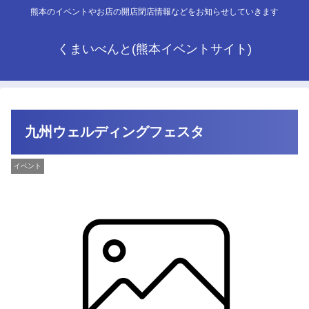
熊本のイベントやお店の開店閉店情報などをお知らせしていきます
くまいべんと(熊本イベントサイト)
九州ウェルディングフェスタ
イベント