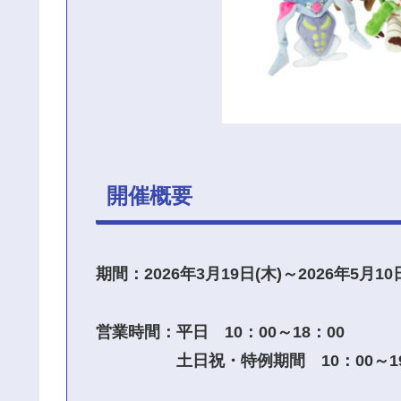
開催概要
期間：2026年3月19日(木)～2026年5月10
営業時間：平日 10：00～18：00
土日祝・特例期間 10：00～19