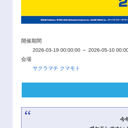
開催期間
2026-03-19 00:00:00 ～ 2026-05-10 00:0
会場
サクラマチ クマモト
今