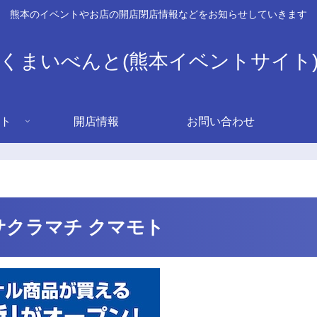
熊本のイベントやお店の開店閉店情報などをお知らせしていきます
くまいべんと(熊本イベントサイト
ト
開店情報
お問い合わせ
サクラマチ クマモト