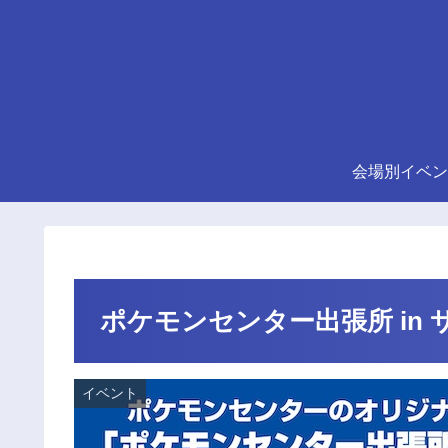
会場別イベン
ポケモンセンター出張所 in 
イベント