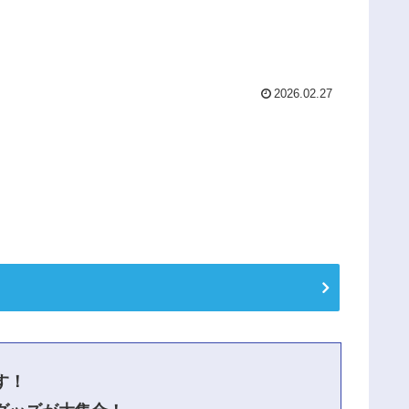
2026.02.27
す！