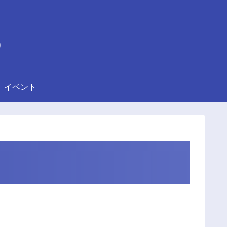
)
イベント