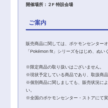
開催場所：２F 特設会場
ご案内
販売商品に関しては、ポケモンセンター
「Pokémon fit」シリーズをはじ
※限定商品の取り扱いはございません。
※現状予定している商品であり、取扱商
※個別商品に関しましても、販売状況に
い。
※全国のポケモンセンター・ストアにて