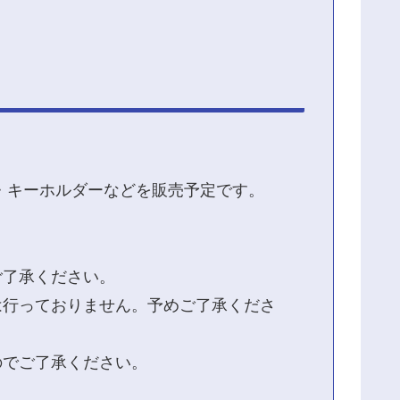
ット・キーホルダーなどを販売予定です。
ご了承ください。
は行っておりません。予めご了承くださ
のでご了承ください。