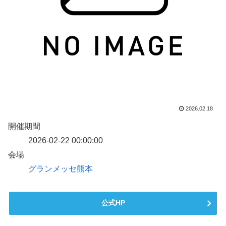
2026.02.18
開催期間
2026-02-22 00:00:00
会場
グランメッセ熊本
公式HP