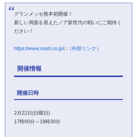
グランメッセ熊本初開催！
新しい局面を迎えたノア新世代の戦いにご期待く
ださい！
https://www.noah.co.jp/
（外部リンク）
開催情報
開催日時
2月22日(日曜日)
17時00分～19時30分