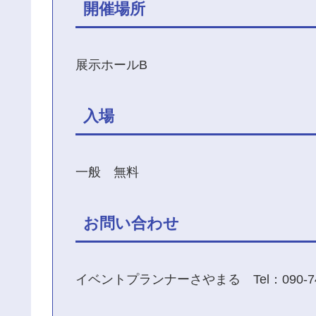
開催場所
展示ホールB
入場
一般 無料
お問い合わせ
イベントプランナーさやまる Tel：090-74