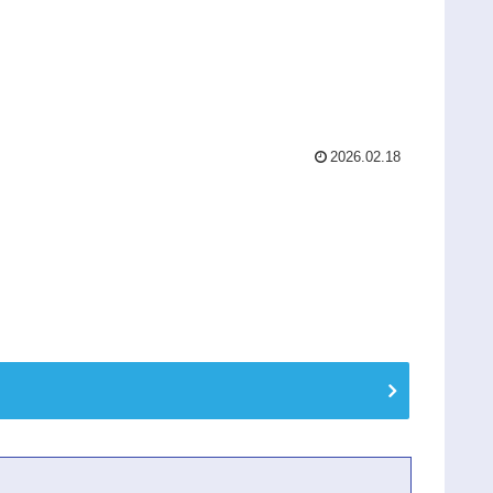
2026.02.18