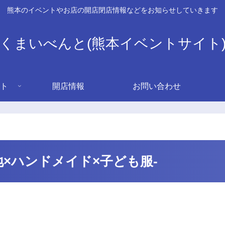
熊本のイベントやお店の開店閉店情報などをお知らせしていきます
くまいべんと(熊本イベントサイト
ト
開店情報
お問い合わせ
×ハンドメイド×子ども服-