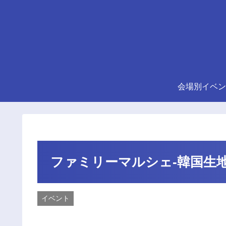
会場別イベン
ファミリーマルシェ-韓国生地
イベント