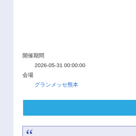
開催期間
2026-05-31 00:00:00
会場
グランメッセ熊本