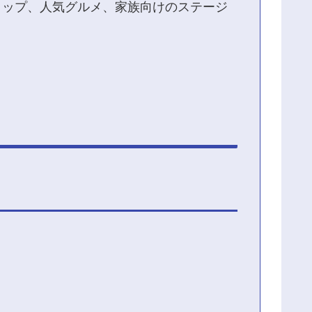
ョップ、人気グルメ、家族向けのステージ