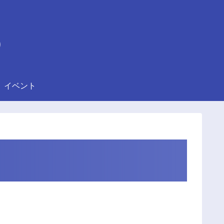
)
イベント