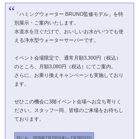
「ハミングウォーター BRUNO監修モデル」を特
別展示・ご案内いたします。
水道水を注ぐだけで、おいしいお水がいつでも使
える浄水型ウォーターサーバーです。
イベント会場限定で、通常月額3,300円（税込）
のところ、月額3,080円（税込）にてご案内。
さらに、お乗り換えキャンペーンも実施しており
ます。
ぜひこの機会に3階イベント会場へお立ち寄りく
ださい。スタッフ一同、皆様のご来場をお待ちし
ております。
日にち
2026年7月23日(木)～7月26日(日)