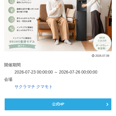
2026.07.08
開催期間
2026-07-23 00:00:00 ～ 2026-07-26 00:00:00
会場
サクラマチ クマモト
公式HP