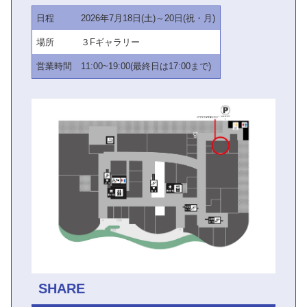
日程
2026年7月18日(土)～20日(祝・月)
場所
３Fギャラリー
営業時間
11:00~19:00(最終日は17:00まで)
SHARE