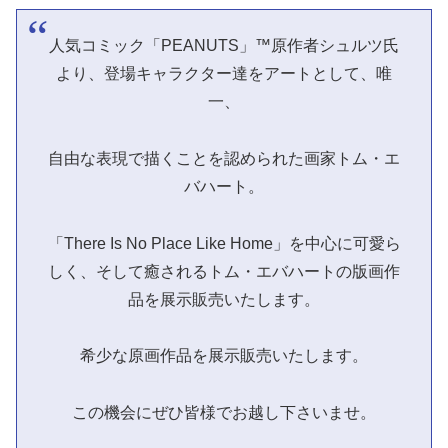
人気コミック「PEANUTS」™原作者シュルツ氏
より、登場キャラクター達をアートとして、唯
一、
自由な表現で描くことを認められた画家トム・エ
バハート。
「There Is No Place Like Home」を中心に可愛ら
しく、そして癒されるトム・エバハートの版画作
品を展示販売いたします。
希少な原画作品を展示販売いたします。
この機会にぜひ皆様でお越し下さいませ。