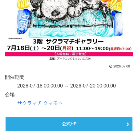
2026.07.08
開催期間
2026-07-18 00:00:00 ～ 2026-07-20 00:00:00
会場
サクラマチ クマモト
公式HP