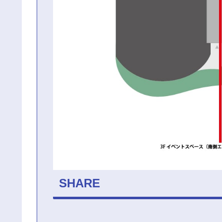
SHARE