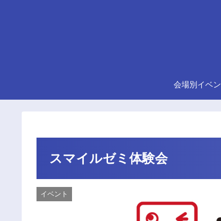
会場別イベン
スマイルゼミ体験会
イベント