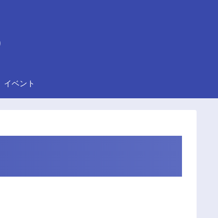
)
イベント