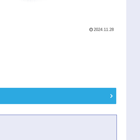
2024.11.28