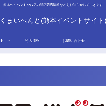
熊本のイベントやお店の開店閉店情報などをお知らせしていきます
くまいべんと(熊本イベントサイト
ト
開店情報
お問い合わせ