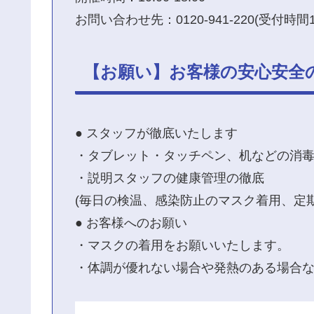
お問い合わせ先：0120-941-220(受付時間10:
【お願い】お客様の安心安全
● スタッフが徹底いたします
・タブレット・タッチペン、机などの消
・説明スタッフの健康管理の徹底
(毎日の検温、感染防止のマスク着用、定
● お客様へのお願い
・マスクの着用をお願いいたします。
・体調が優れない場合や発熱のある場合