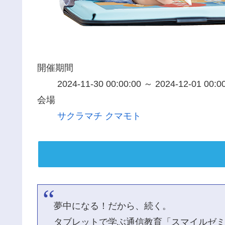
開催期間
2024-11-30 00:00:00 ～ 2024-12-01 00:0
会場
サクラマチ クマモト
夢中になる！だから、続く。
タブレットで学ぶ通信教育「スマイルゼ