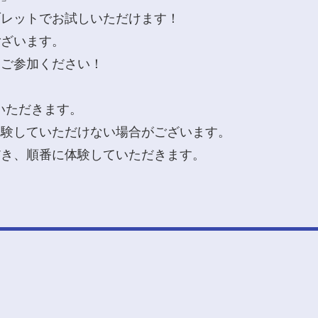
ブレットでお試しいただけます！
ございます。
にご参加ください！
いただきます。
体験していただけない場合がございます。
だき、順番に体験していただきます。