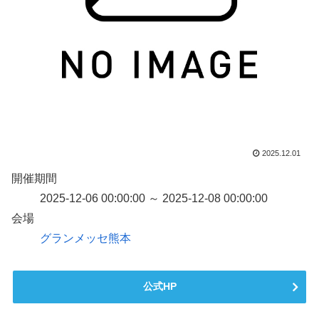
2025.12.01
開催期間
2025-12-06 00:00:00 ～ 2025-12-08 00:00:00
会場
グランメッセ熊本
公式HP