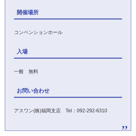
開催場所
コンベンションホール
入場
一般 無料
お問い合わせ
アスワン(株)福岡支店 Tel：092-292-6310