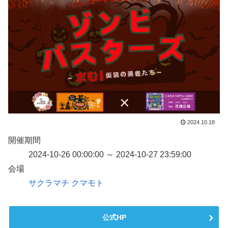
2024.10.18
開催期間
2024-10-26 00:00:00 ～ 2024-10-27 23:59:00
会場
サクラマチ クマモト
公式HP