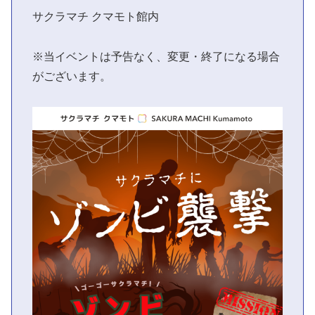
サクラマチ クマモト館内
※当イベントは予告なく、変更・終了になる場合
がございます。