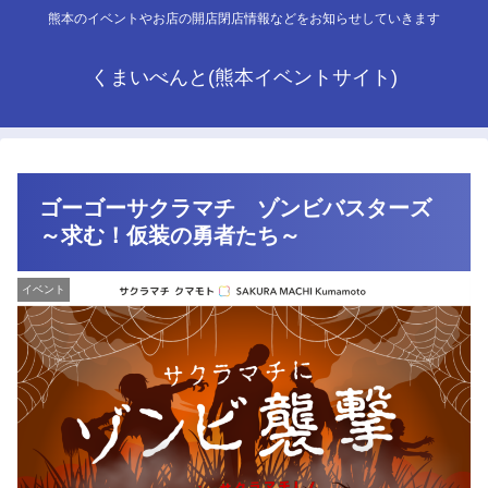
熊本のイベントやお店の開店閉店情報などをお知らせしていきます
くまいべんと(熊本イベントサイト)
ゴーゴーサクラマチ ゾンビバスターズ
～求む！仮装の勇者たち～
イベント