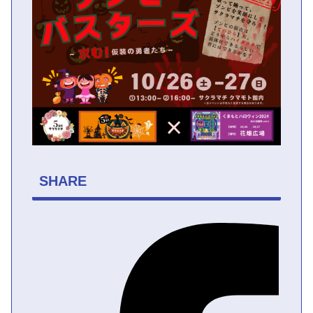
SHARE