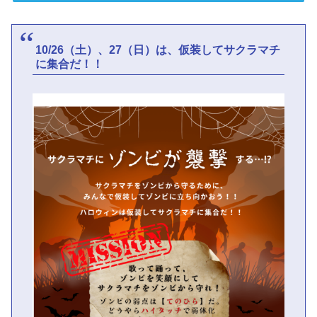
10/26（土）、27（日）は、仮装してサクラマチ
に集合だ！！