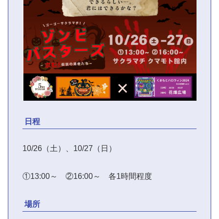
日程
10/26（土）、10/27（日）
①13:00～ ②16:00～ 各1時間程度
場所