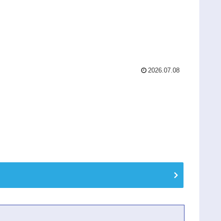
2026.07.08