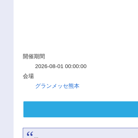
開催期間
2026-08-01 00:00:00
会場
グランメッセ熊本