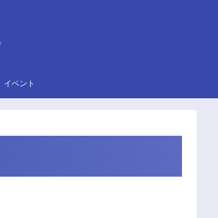
)
イベント