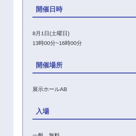
開催日時
8月1日(土曜日)
13時00分~16時00分
開催場所
展示ホールAB
入場
一般 無料