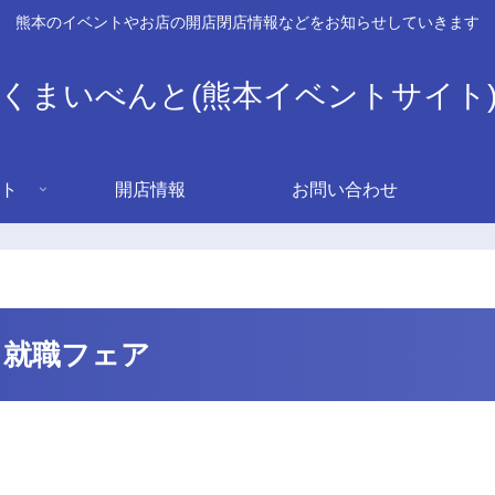
熊本のイベントやお店の開店閉店情報などをお知らせしていきます
くまいべんと(熊本イベントサイト
ト
開店情報
お問い合わせ
 就職フェア