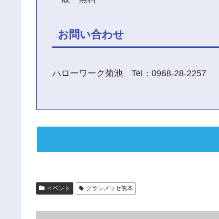
お問い合わせ
ハローワーク菊池 Tel：0968-28-2257
イベント
グランメッセ熊本