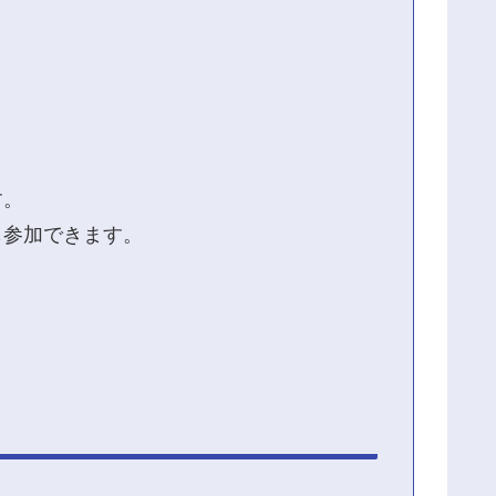
す。
も参加できます。