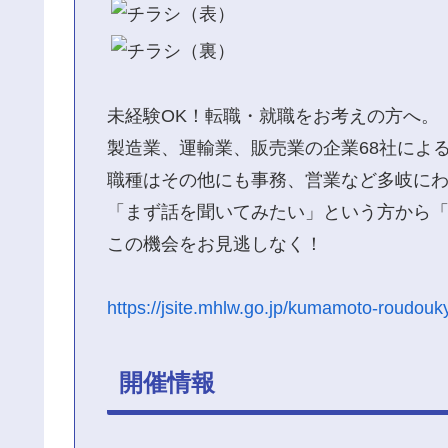
未経験OK！転職・就職をお考えの方へ。
製造業、運輸業、販売業の企業68社によ
職種はその他にも事務、営業など多岐に
「まず話を聞いてみたい」という方から
この機会をお見逃しなく！
https://jsite.mhlw.go.jp/kumamoto-roudouk
開催情報