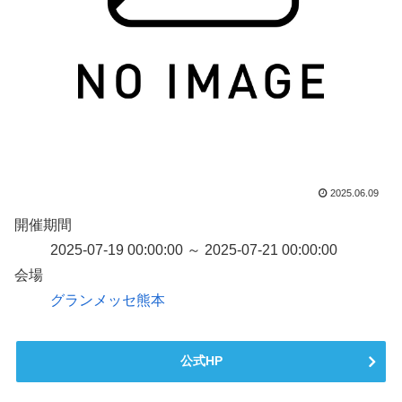
2025.06.09
開催期間
2025-07-19 00:00:00 ～ 2025-07-21 00:00:00
会場
グランメッセ熊本
公式HP