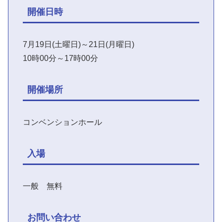
開催日時
7月19日(土曜日)～21日(月曜日)
10時00分～17時00分
開催場所
コンベンションホール
入場
一般 無料
お問い合わせ