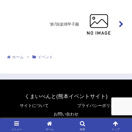
‘第7回楽球甲子園
ホーム
イベント
くまいべんと(熊本イベントサイト)
サイトについて
プライバシーポリシー
お問い合わせ
© 2024 くまいべんと(熊本イベントサイト).
メニュー
ホーム
検索
トップ