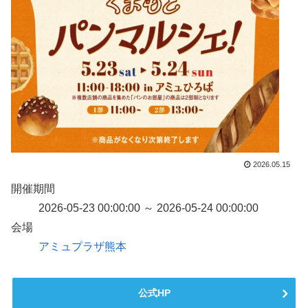
2026.05.15
開催期間
2026-05-23 00:00:00 ～ 2026-05-24 00:00:00
会場
アミュプラザ熊本
公式HP