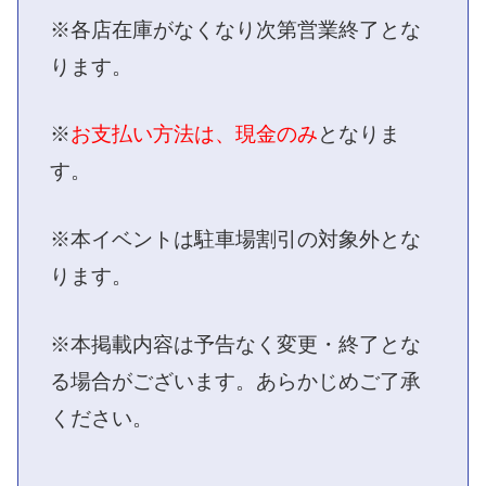
※各店在庫がなくなり次第営業終了とな
ります。
※
お支払い方法は、現金のみ
となりま
す。
※本イベントは駐車場割引の対象外とな
ります。
※本掲載内容は予告なく変更・終了とな
る場合がございます。あらかじめご了承
ください。