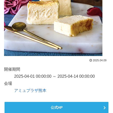
2025.04.09
開催期間
2025-04-01 00:00:00 ～ 2025-04-14 00:00:00
会場
アミュプラザ熊本
公式HP