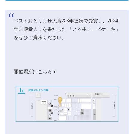
ベストおとりよせ大賞を3年連続で受賞し、2024
年に殿堂入りを果たした 「とろ生チーズケーキ」
をぜひご賞味ください。
開催場所はこちら▼