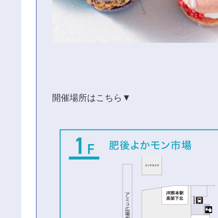
開催場所はこちら▼