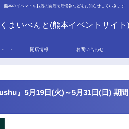
熊本のイベントやお店の開店閉店情報などをお知らせしていきます
くまいべんと(熊本イベントサイト
ト
開店情報
お問い合わせ
Kitakyushu』5月19日(火)～5月31日