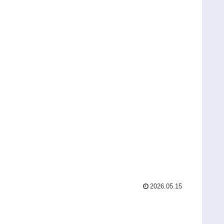
2026.05.15