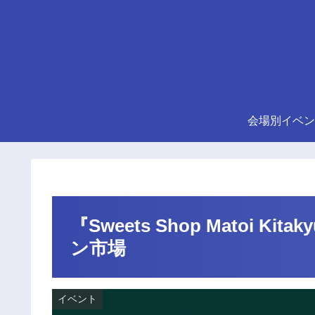
会場別イベン
『Sweets Shop Matoi 
ン市場
イベント