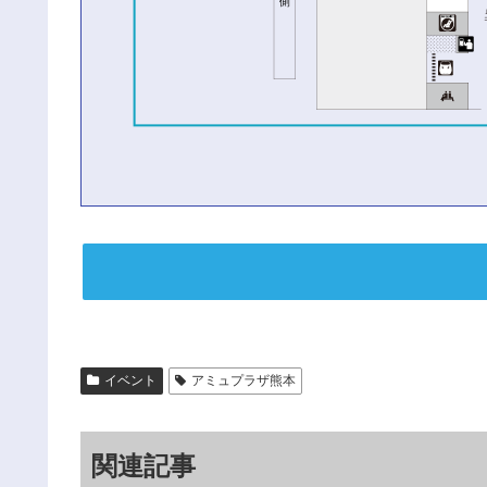
イベント
アミュプラザ熊本
関連記事