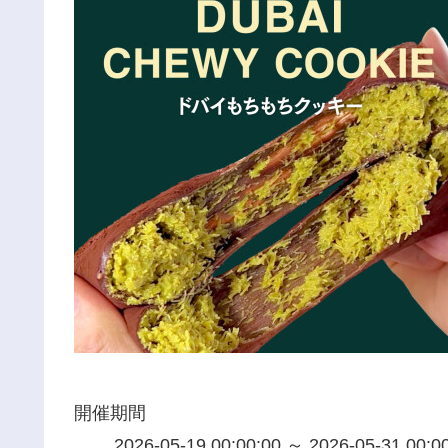
開催期間
2026-05-19 00:00:00 ～ 2026-05-31 00:0