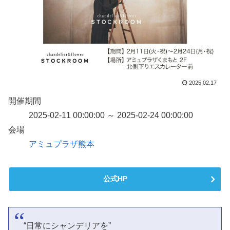
2025.02.17
開催期間
2025-02-11 00:00:00 ～ 2025-02-24 00:00:00
会場
アミュプラザ熊本
公式HP
“日常にシャンデリアを”