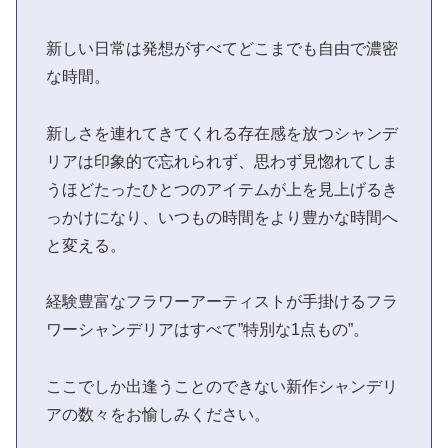
新しい日常は発想がすべてどこまでも自由で濃密
な時間。
新しさを連れてきてくれる存在感を放つシャンデ
リアは印象的で忘れられず、思わず見惚れてしま
うほどたったひとつのアイテムが上を見上げるき
っかけになり、いつもの時間をより豊かな時間へ
と変える。
経験豊富なフラワーアーティストが手掛けるフラ
ワーシャンデリアはすべて”特別な1点もの”。
ここでしか出逢うことのできない新作シャンデリ
アの数々をお愉しみください。