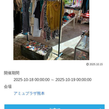
2025.10.15
開催期間
2025-10-18 00:00:00 ～ 2025-10-19 00:00:00
会場
アミュプラザ熊本