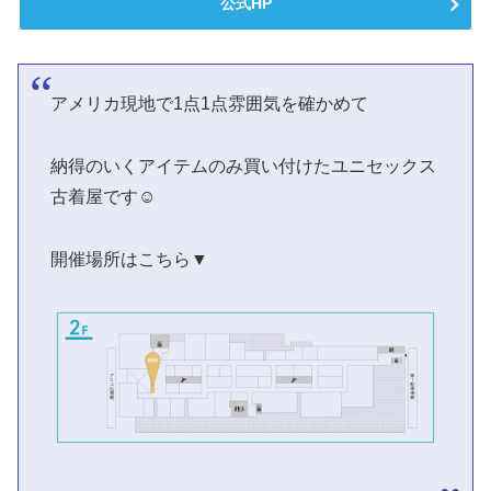
公式HP
アメリカ現地で1点1点雰囲気を確かめて
納得のいくアイテムのみ買い付けたユニセックス
古着屋です☺︎
開催場所はこちら▼