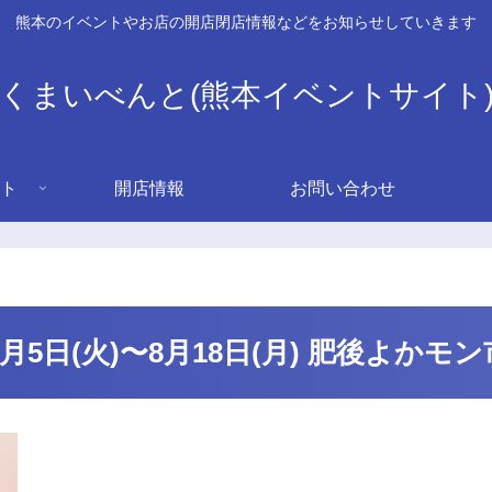
熊本のイベントやお店の開店閉店情報などをお知らせしていきます
くまいべんと(熊本イベントサイト
ト
開店情報
お問い合わせ
D』8月5日(火)〜8月18日(月) 肥後