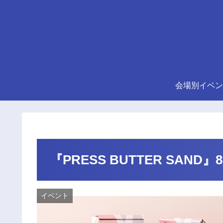
会場別イベン
『PRESS BUTTER SAN
イベント