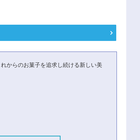
これからのお菓子を追求し続ける新しい美