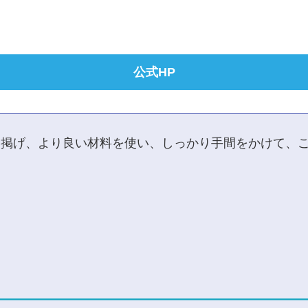
公式HP
を掲げ、より良い材料を使い、しっかり手間をかけて、