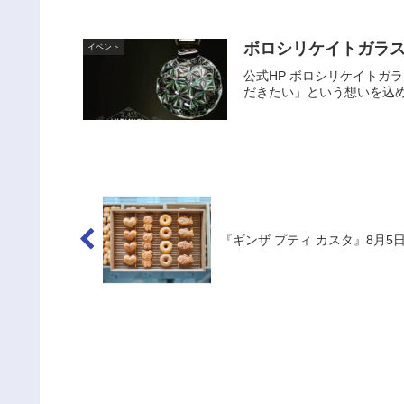
ボロシリケイトガラ
イベント
公式HP ボロシリケイトガラ
だきたい」という想いを込め
『ギンザ プティ カスタ』8月5日