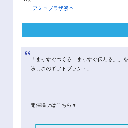
アミュプラザ熊本
「まっすぐつくる、まっすぐ伝わる。」
味しさのギフトブランド。
開催場所はこちら▼