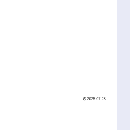
2025.07.28