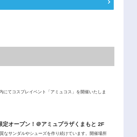
まもと館内にてコスプレイベント「アミュコス」を開催いたしま
期間限定オープン！＠アミュプラザくまもと 2F
品質なサンダルやシューズを作り続けています。開催場所