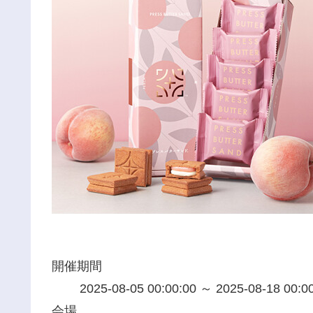
開催期間
2025-08-05 00:00:00 ～ 2025-08-18 00:0
会場