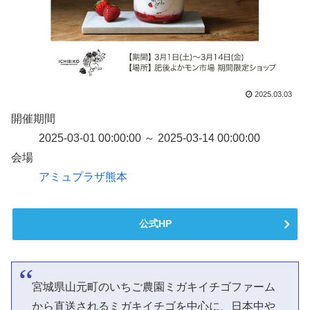
2025.03.03
開催期間
2025-03-01 00:00:00 ～ 2025-03-14 00:00:00
会場
アミュプラザ熊本
公式HP
宮城県山元町のいちご農園ミガキイチゴファーム
から直送されるミガキイチゴを中心に、日本中や