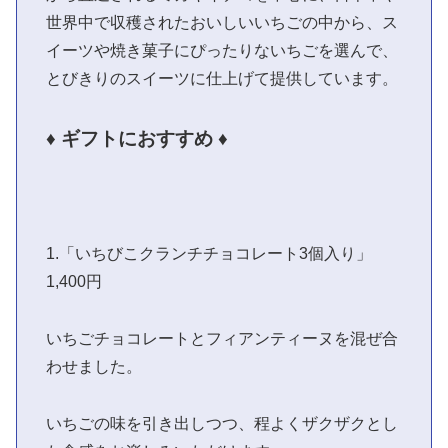
世界中で収穫されたおいしいいちごの中から、ス
イーツや焼き菓子にぴったりないちごを選んで、
とびきりのスイーツに仕上げて提供しています。
♦ ギフトにおすすめ ♦
1.「いちびこクランチチョコレート3個入り」
1,400円
いちごチョコレートとフィアンティーヌを混ぜ合
わせました。
いちごの味を引き出しつつ、程よくザクザクとし