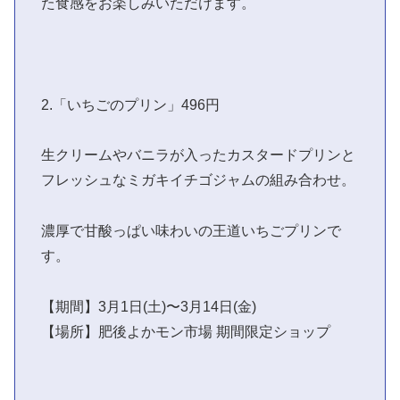
た食感をお楽しみいただけます。
2.「いちごのプリン」496円
生クリームやバニラが入ったカスタードプリンと
フレッシュなミガキイチゴジャムの組み合わせ。
濃厚で甘酸っぱい味わいの王道いちごプリンで
す。
【期間】3月1日(土)〜3月14日(金)
【場所】肥後よかモン市場 期間限定ショップ