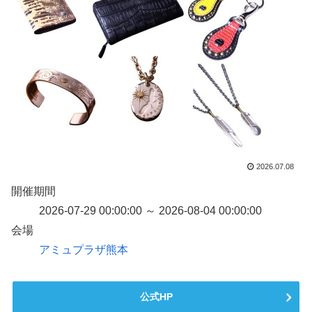
2026.07.08
開催期間
2026-07-29 00:00:00 ～ 2026-08-04 00:00:00
会場
アミュプラザ熊本
公式HP