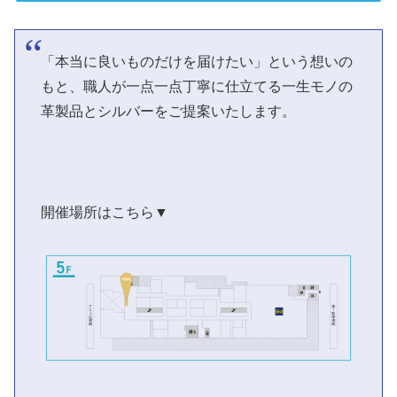
「本当に良いものだけを届けたい」という想いの
もと、職人が一点一点丁寧に仕立てる一生モノの
革製品とシルバーをご提案いたします。
開催場所はこちら▼