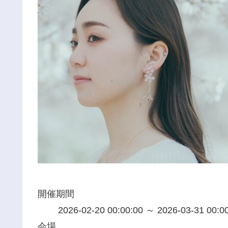
開催期間
2026-02-20 00:00:00 ～ 2026-03-31 00:0
会場