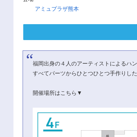
アミュプラザ熊本
福岡出身の４人のアーティストによるハ
すべてパーツからひとつひとつ手作りし
開催場所はこちら▼