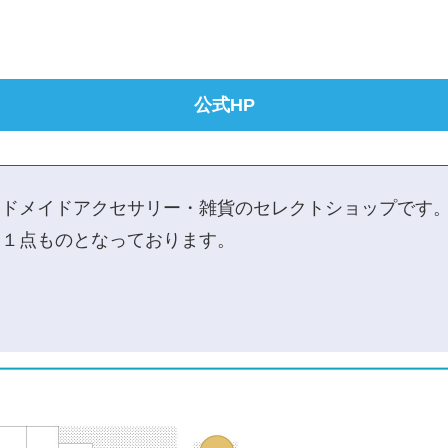
公式HP
ンドメイドアクセサリー・雑貨のセレクトショップです
た１点ものとなっております。