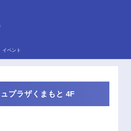
)
イベント
＠アミュプラザくまもと 4F