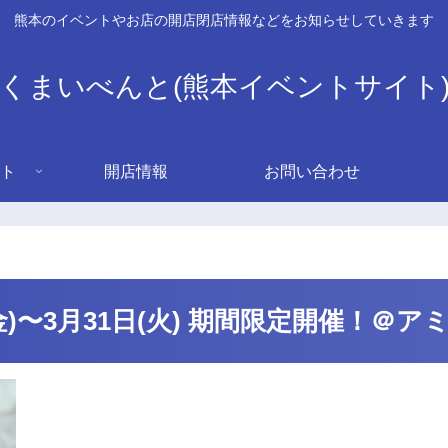
熊本のイベントやお店の開店閉店情報などをお知らせしていきます
くまいべんと(熊本イベントサイト
ト
開店情報
お問い合わせ
20日(金)〜3月31日(火) 期間限定開催！