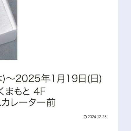
2024.12.25