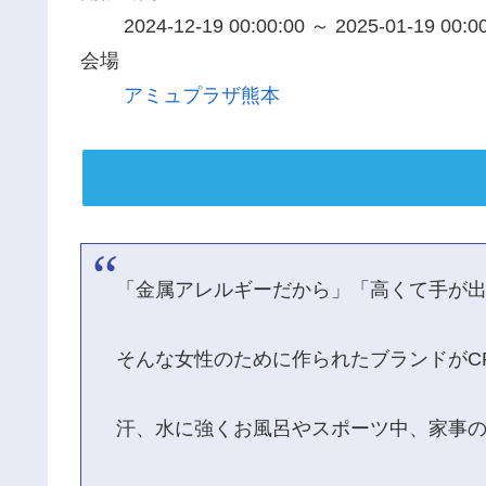
2024-12-19 00:00:00 ～ 2025-01-19 00:0
会場
アミュプラザ熊本
「金属アレルギーだから」「高くて手が
そんな女性のために作られたブランドがCREA 
汗、水に強くお風呂やスポーツ中、家事