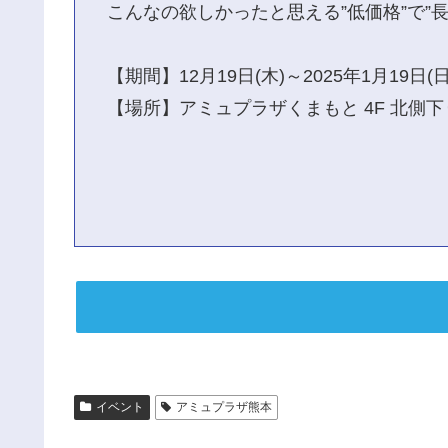
こんなの欲しかったと思える”低価格”で
【期間】12月19日(木)～2025年1月19日(
【場所】アミュプラザくまもと 4F 北側
イベント
アミュプラザ熊本