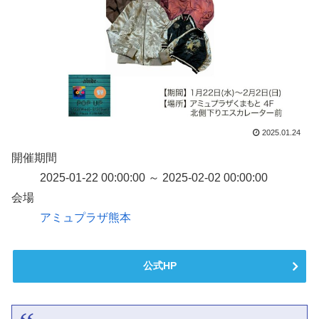
2025.01.24
開催期間
2025-01-22 00:00:00 ～ 2025-02-02 00:00:00
会場
アミュプラザ熊本
公式HP