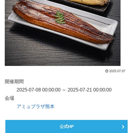
2025.07.07
開催期間
2025-07-08 00:00:00 ～ 2025-07-21 00:00:00
会場
アミュプラザ熊本
公式HP