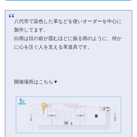
八代市で染色した革などを使いオーダーを中心に
製作してます。
白雨は目の前が霞むほどに振る雨のように、何か
に心を注ぐ人を支える革道具です。
開催場所はこちら▼