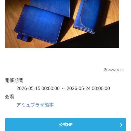
2026.05.15
開催期間
2026-05-15 00:00:00 ～ 2026-05-24 00:00:00
会場
アミュプラザ熊本
公式HP