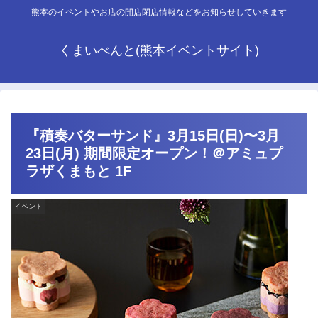
熊本のイベントやお店の開店閉店情報などをお知らせしていきます
くまいべんと(熊本イベントサイト)
『積奏バターサンド』3月15日(日)〜3月
23日(月) 期間限定オープン！＠アミュプ
ラザくまもと 1F
イベント