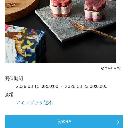
2026.02.27
開催期間
2026-03-15 00:00:00 ～ 2026-03-23 00:00:00
会場
アミュプラザ熊本
公式HP