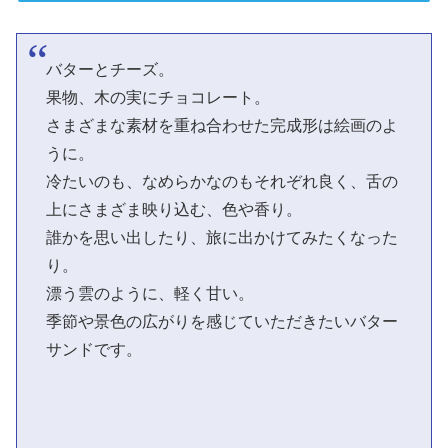
バターとチーズ。
果物、木の実にチョコレート。
さまざまな素材を重ね合わせた完成形は絵画のよ
うに。
冷たいのも、なめらかなのもそれぞれ良く、舌の
上にさまざま映り込む、色や香り。
誰かを思い出したり、旅に出かけてみたくなった
り。
漂う雲のように、軽く甘い。
季節や景色の広がりを感じていただきたいバター
サンドです。