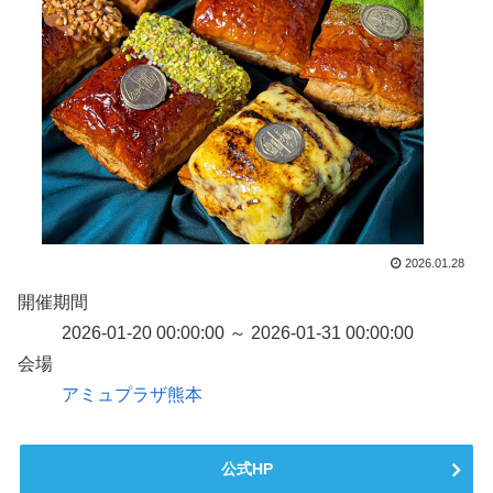
2026.01.28
開催期間
2026-01-20 00:00:00 ～ 2026-01-31 00:00:00
会場
アミュプラザ熊本
公式HP