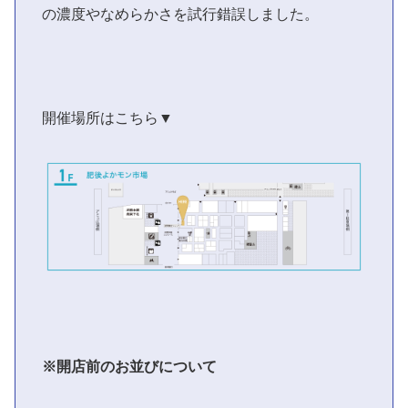
の濃度やなめらかさを試行錯誤しました。
開催場所はこちら▼
※開店前のお並びについて