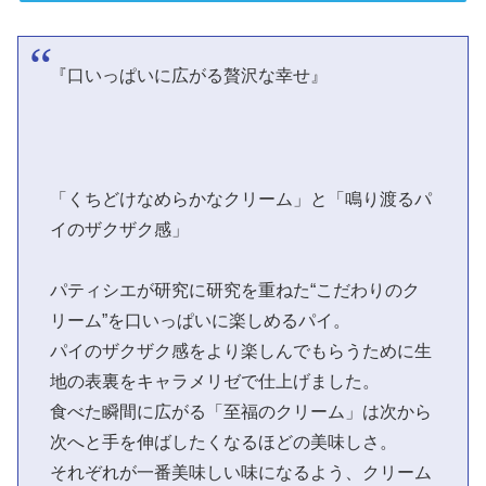
『口いっぱいに広がる贅沢な幸せ』
「くちどけなめらかなクリーム」と「鳴り渡るパ
イのザクザク感」
パティシエが研究に研究を重ねた“こだわりのク
リーム”を口いっぱいに楽しめるパイ。
パイのザクザク感をより楽しんでもらうために生
地の表裏をキャラメリゼで仕上げました。
食べた瞬間に広がる「至福のクリーム」は次から
次へと手を伸ばしたくなるほどの美味しさ。
それぞれが一番美味しい味になるよう、クリーム