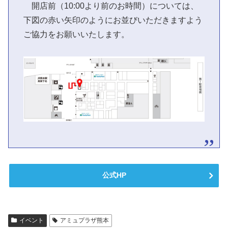
開店前（10:00より前のお時間）については、
下図の赤い矢印のようにお並びいただきますよう
ご協力をお願いいたします。
公式HP
イベント
アミュプラザ熊本