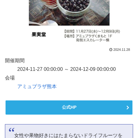
2024.11.28
開催期間
2024-11-27 00:00:00 ～ 2024-12-09 00:00:00
会場
アミュプラザ熊本
公式HP
女性や果物好きにはたまらないドライフルーツを