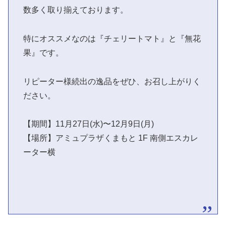
数多く取り揃えております。
特にオススメなのは『チェリートマト』と『無花
果』です。
リピーター様続出の逸品をぜひ、お召し上がりく
ださい。
【期間】11月27日(水)〜12月9日(月)
【場所】アミュプラザくまもと 1F 南側エスカレ
ーター横