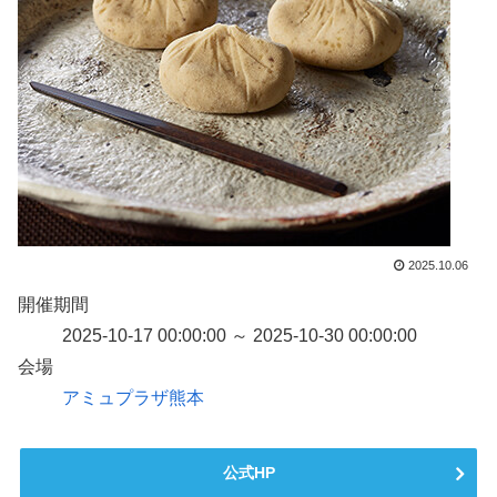
2025.10.06
開催期間
2025-10-17 00:00:00 ～ 2025-10-30 00:00:00
会場
アミュプラザ熊本
公式HP