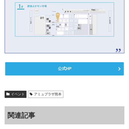
公式HP
イベント
アミュプラザ熊本
関連記事